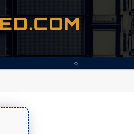
LED.COM