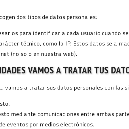
cogen dos tipos de datos personales:
esarios para identificar a cada usuario cuando s
arácter técnico, como la IP. Estos datos se al
net (no solo en nuestra web).
LIDADES VAMOS A TRATAR TUS DAT
., vamos a tratar sus datos personales con las si
sto.
esto mediante comunicaciones entre ambas parte
de eventos por medios electrónicos.