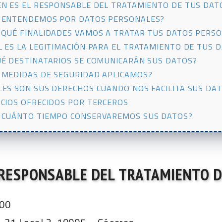
ÉN ES EL RESPONSABLE DEL TRATAMIENTO DE TUS DAT
 ENTENDEMOS POR DATOS PERSONALES?
 QUÉ FINALIDADES VAMOS A TRATAR TUS DATOS PERS
L ES LA LEGITIMACIÓN PARA EL TRATAMIENTO DE TUS 
UÉ DESTINATARIOS SE COMUNICARÁN SUS DATOS?
 MEDIDAS DE SEGURIDAD APLICAMOS?
LES SON SUS DERECHOS CUANDO NOS FACILITA SUS DA
ICIOS OFRECIDOS POR TERCEROS
 CUÁNTO TIEMPO CONSERVAREMOS SUS DATOS?
 RESPONSABLE DEL TRATAMIENTO 
700