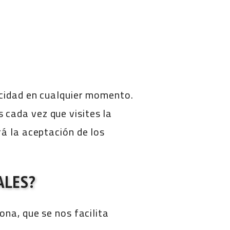
acidad en cualquier momento.
cada vez que visites la
á la aceptación de los
ALES?
ona, que se nos facilita