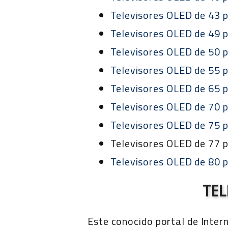
Televisores OLED de 43 
Televisores OLED de 49 
Televisores OLED de 50 
Televisores OLED de 55 
Televisores OLED de 65 
Televisores OLED de 70 
Televisores OLED de 75 
Televisores OLED de 77 
Televisores OLED de 80 
TEL
Este conocido portal de Intern