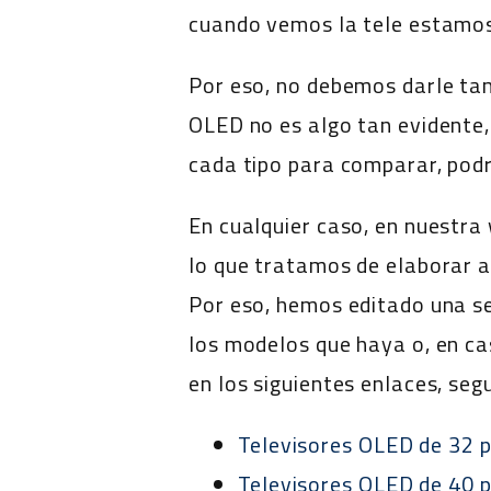
cuando vemos la tele estamos
Por eso, no debemos darle tan
OLED no es algo tan evidente, 
cada tipo para comparar, podr
En cualquier caso, en nuestra
lo que tratamos de elaborar a
Por eso, hemos editado una se
los modelos que haya o, en ca
en los siguientes enlaces, seg
Televisores OLED de 32 
Televisores OLED de 40 