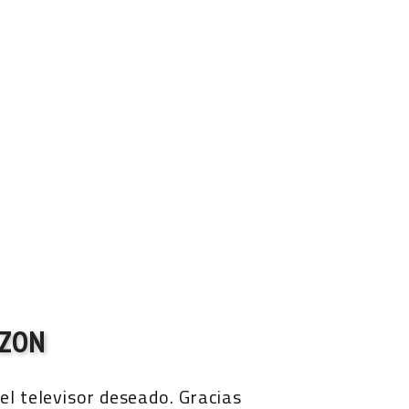
AZON
 el televisor deseado. Gracias