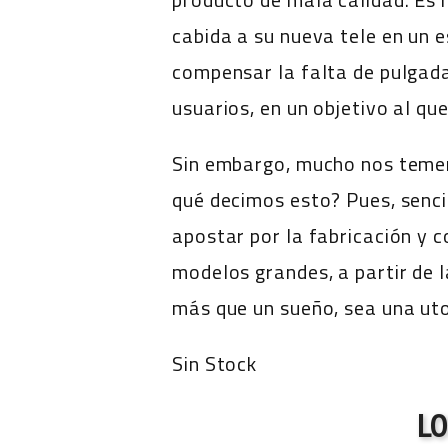
cabida a su nueva tele en un 
compensar la falta de pulga
usuarios, en un objetivo al que
Sin embargo, mucho nos tememo
qué decimos esto? Pues, senci
apostar por la fabricación y 
modelos grandes, a partir de 
más que un sueño, sea una ut
Sin Stock
L